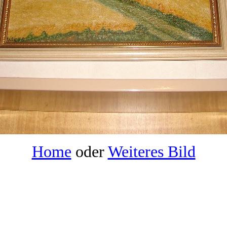
Home
oder
Weiteres Bild