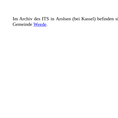
Im Archiv des ITS in Arolsen (bei Kassel) befinden 
Gemeinde
Weede
.