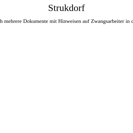
Strukdorf
sich mehrere Dokumente mit Hinweisen auf Zwangsarbeiter in