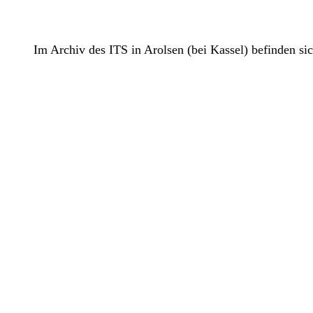
Im Archiv des ITS in Arolsen (bei Kassel) befinden 