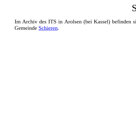
S
Im Archiv des ITS in Arolsen (bei Kassel) befinden 
Gemeinde
Schieren
.