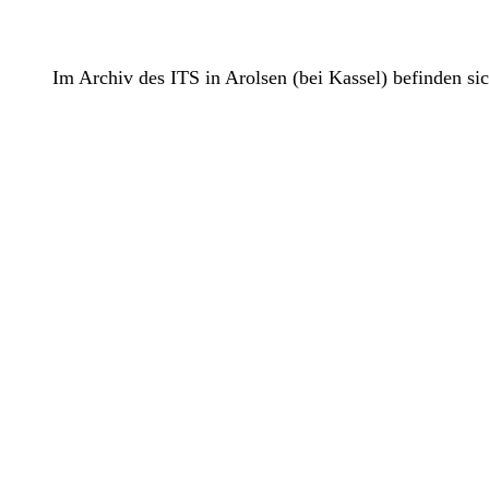
Im Archiv des ITS in Arolsen (bei Kassel) befinden 