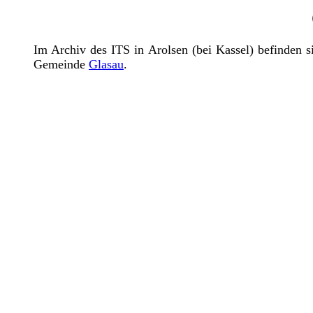
Im Archiv des ITS in Arolsen (bei Kassel) befinden 
Gemeinde
Glasau
.